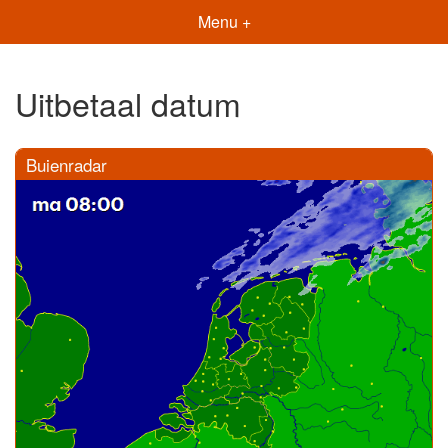
Menu +
Uitbetaal datum
Buienradar